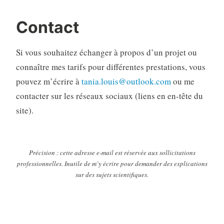
Contact
Si vous souhaitez échanger à propos d’un projet ou
connaître mes tarifs pour différentes prestations, vous
pouvez m’écrire à
tania.louis@outlook.com
ou me
contacter sur les réseaux sociaux (liens en en-tête du
site).
Précision : cette adresse e-mail est réservée aux sollicitations
professionnelles. Inutile de m’y écrire pour demander des explications
sur des sujets scientifiques.