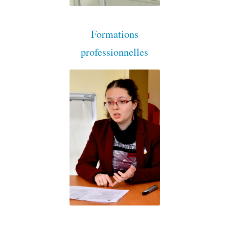
Formations
professionnelles