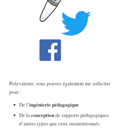
Polyvalente, vous pouvez également me solliciter
pour :
ingénierie pédagogique
De l’
conception
De la
de supports pédagogiques
d’autres types que ceux susmentionnés