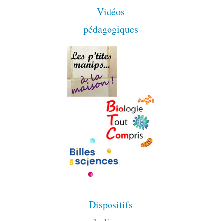
Vidéos
pédagogiques
Dispositifs