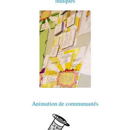
ludiques
Animation de communautés