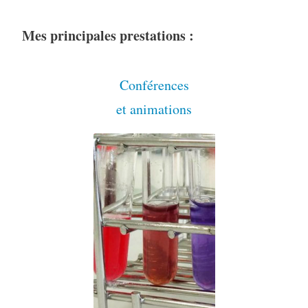
Mes principales prestations :
Conférences
et animations