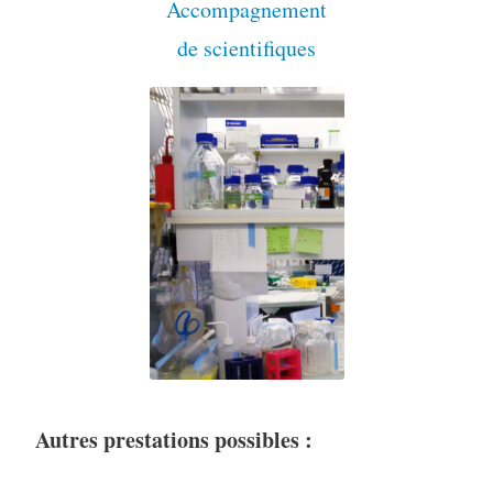
Accompagnement
de scientifiques
Autres prestations possibles :