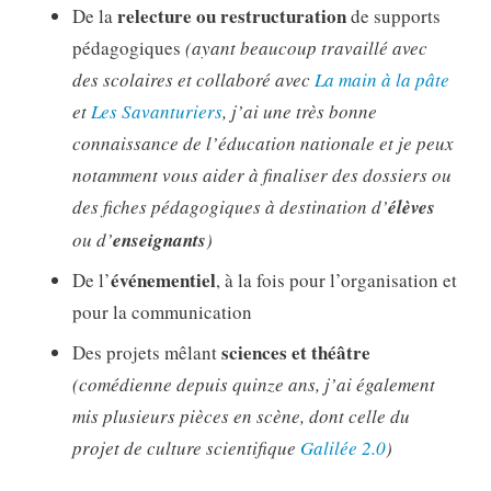
relecture ou restructuration
De la
de supports
pédagogiques
(ayant beaucoup travaillé avec
des scolaires et collaboré avec
La main à la pâte
et
Les Savanturiers
, j’ai une très bonne
connaissance de l’éducation nationale et je peux
notamment vous aider à finaliser des dossiers ou
des fiches pédagogiques à destination d’
élèves
ou d’
enseignants
)
événementiel
De l’
, à la fois pour l’organisation et
pour la communication
sciences et théâtre
Des projets mêlant
(comédienne depuis quinze ans, j’ai également
mis plusieurs pièces en scène, dont celle du
projet de culture scientifique
Galilée 2.0
)