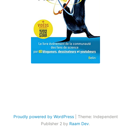
Proudly powered by WordPress
|
Theme: Independent
Publisher 2 by
Raam Dev
.