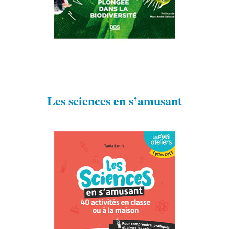
Les sciences en s’amusant