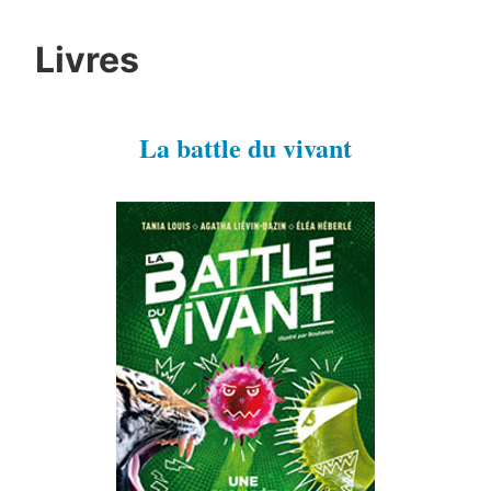
Livres
La battle du vivant