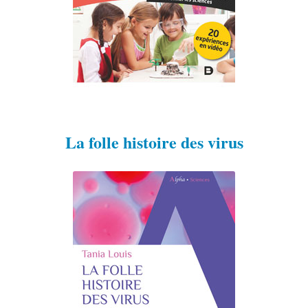
La folle histoire des virus