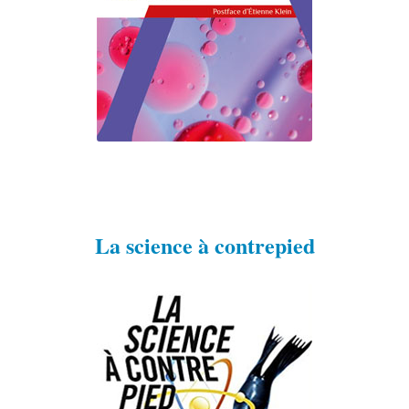
La science à contrepied