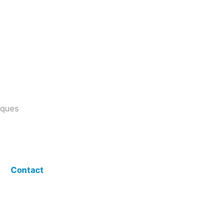
iques
Contact