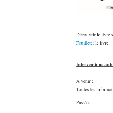
Découvrir le livre 
Feuilleter
le livre.
Interventions auto
À venir :
Toutes les informat
Passées :