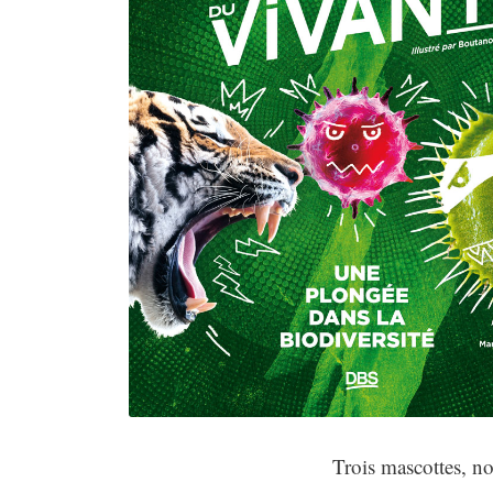
Trois mascottes, no