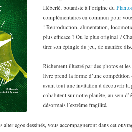
Héberlé, botaniste à l’origine du
Planto
complémentaires en commun pour vous 
! Reproduction, alimentation, locomot
plus efficace ? Ou le plus original ? Cha
tirer son épingle du jeu, de manière disc
Richement illustré par des photos et les
livre prend la forme d’une compétition 
avant tout une invitation à découvrir la 
cohabitent sur notre planète, au sein d
désormais l’extrême fragilité.
s alter egos dessinés, vous accompagneront dans cet ouvrag