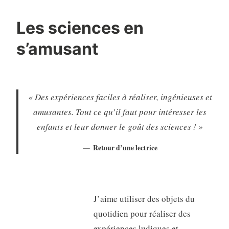
Les sciences en
s’amusant
« Des expériences faciles à réaliser, ingénieuses et
amusantes. Tout ce qu’il faut pour intéresser les
enfants et leur donner le goût des sciences ! »
Retour d’une lectrice
J’aime utiliser des objets du
quotidien pour réaliser des
expériences ludiques et