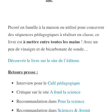
ans.
Picoré en famille à la maison ou utilisé pour concevoir
des séquences pédagogiques à réaliser en classe, ce
à mettre entre toutes les mains
livre est
! Avec un
peu de vinaigre et de bicarbonate de soude…
Découvrir le livre sur le site de l’éditeur.
Retours presse :
Interview pour le
Café pédagogique
Critique sur le site
A fond la science
Recommandation dans
Pour la science
Recommandation dans
Sciences & Avenir