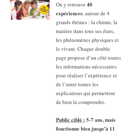
40
On y retrouve
expériences
, autour de 4
grands thèmes : la chimie, la
matière dans tous ses états,
les phénomènes physiques et
le vivant. Chaque double
page propose d’un côté toutes
les informations nécessaires
pour réaliser l’expérience et
de l’autre toutes les
explications qui permettent
de bien la comprendre.
Public ciblé :
5-7 ans, mais
fonctionne bien jusqu’à 11