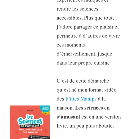
rendre les sciences
accessibles. Plus que tout,
j’adore partager ce plaisir et
permettre à d’autres de vivre
ces moments
d’émerveillement, jusque
dans leur propre cuisine !
C’est de cette démarche
qu’est né mon format vidéo
des
P’tites Manips
à la
Les sciences en
maison.
s’amusant
est en une version
livre, un peu plus aboutie.