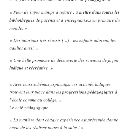
« Plein de super manips à refaire :
à mettre dans toutes les
bibliothèques
de parents et d’enseignant.e.s en primaire du
monde. »
« Des tutoriaux très réussis […] : les enfants adorent, les
adultes aussi. »
« Une belle promesse de découverte des sciences de façon
ludique et récréative
. »
«
Avec leurs schémas explicatifs, ces activités ludiques
trouvent leur place dans les
progressions pédagogiques
à
l’école comme au collège.
»
Le café pédagogique
« La manière dont chaque expérience est présentée donne
envie de les réaliser toutes à la suite ! »