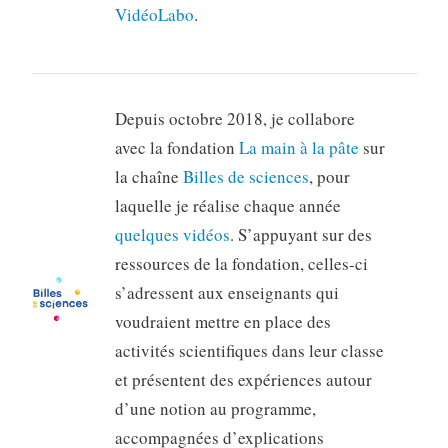
VidéoLabo
.
Depuis octobre 2018, je collabore
avec la fondation
La main à la pâte
sur
la chaîne
Billes de sciences
, pour
laquelle je réalise chaque année
quelques vidéos
. S’appuyant sur des
ressources de la fondation, celles-ci
s’adressent aux enseignants qui
voudraient mettre en place des
activités scientifiques dans leur classe
et présentent des expériences autour
d’une notion au programme,
accompagnées d’explications