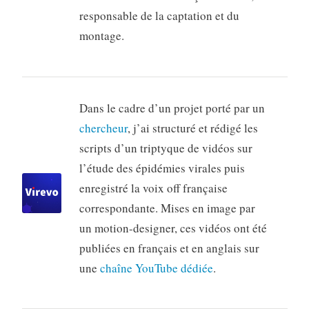
responsable de la captation et du
montage.
Dans le cadre d’un projet porté par un
chercheur
, j’ai structuré et rédigé les
scripts d’un triptyque de vidéos sur
l’étude des épidémies virales puis
enregistré la voix off française
correspondante. Mises en image par
un motion-designer, ces vidéos ont été
publiées en français et en anglais sur
une
chaîne YouTube dédiée
.