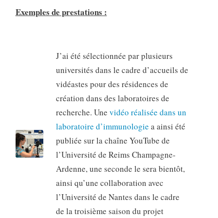
Exemples de prestations :
J’ai été sélectionnée par plusieurs
universités dans le cadre d’accueils de
vidéastes pour des résidences de
création dans des laboratoires de
recherche. Une
vidéo réalisée dans un
laboratoire d’immunologie
a ainsi été
publiée sur la chaîne YouTube de
l’Université de Reims Champagne-
Ardenne, une seconde le sera bientôt,
ainsi qu’une collaboration avec
l’Université de Nantes dans le cadre
de la troisième saison du projet