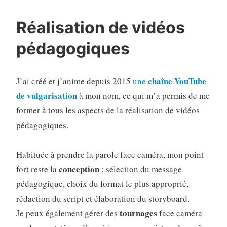
Réalisation de vidéos
pédagogiques
chaîne YouTube
J’ai créé et j’anime depuis 2015
une
de vulgarisation
à mon nom, ce qui m’a permis de me
former à tous les aspects de la réalisation de vidéos
pédagogiques.
Habituée à prendre la parole face caméra, mon point
conception
fort reste la
: sélection du message
pédagogique, choix du format le plus approprié,
rédaction du script et élaboration du storyboard.
tournages
Je peux également gérer des
face caméra