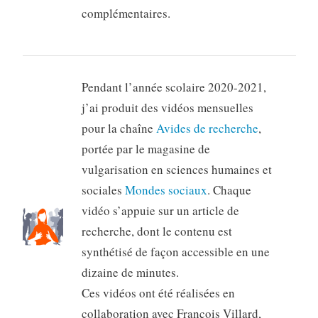
complémentaires.
Pendant l’année scolaire 2020-2021,
j’ai produit des vidéos mensuelles
pour la chaîne
Avides de recherche
,
portée par le magasine de
vulgarisation en sciences humaines et
sociales
Mondes sociaux
. Chaque
vidéo s’appuie sur un article de
recherche, dont le contenu est
synthétisé de façon accessible en une
dizaine de minutes.
Ces vidéos ont été réalisées en
collaboration avec François Villard,