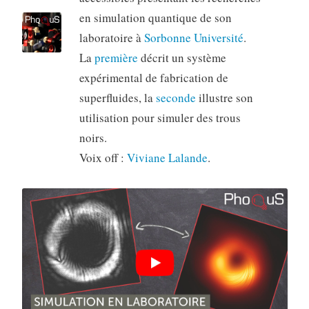
en simulation quantique de son
laboratoire à
Sorbonne Université
.
La
première
décrit un système
expérimental de fabrication de
superfluides, la
seconde
illustre son
utilisation pour simuler des trous
noirs.
Voix off :
Viviane Lalande
.