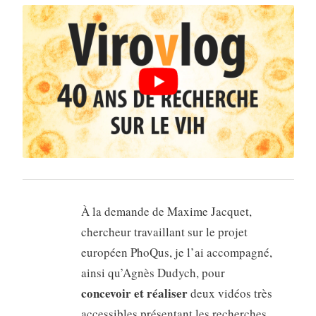
À la demande de Maxime Jacquet,
chercheur travaillant sur le projet
européen PhoQus, je l’ai accompagné,
ainsi qu’Agnès Dudych, pour
concevoir et réaliser
deux vidéos très
accessibles présentant les recherches