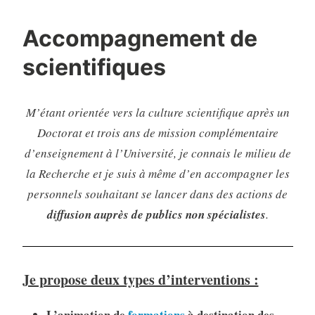
Accompagnement de
scientifiques
M’étant orientée vers la culture scientifique après un
Doctorat et trois ans de mission complémentaire
d’enseignement à l’Université, je connais le milieu de
la Recherche et je suis à même d’en accompagner les
personnels souhaitant se lancer dans des actions de
diffusion auprès de publics non spécialistes
.
Je propose deux types d’interventions :
L’
animation de
formations
à destination des