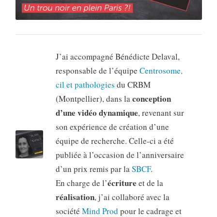
J’ai accompagné Bénédicte Delaval,
responsable de l’équipe
Centrosome,
cil et pathologies
du CRBM
conception
(Montpellier), dans la
d’une vidéo dynamique
, revenant sur
son expérience de création d’une
équipe de recherche. Celle-ci a été
publiée à l’occasion de l’anniversaire
d’un prix remis par la
SBCF
.
écriture
En charge de l’
et de la
réalisation
, j’ai collaboré avec la
société
Mind Prod
pour le cadrage et