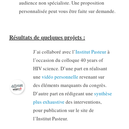
audience non spécialiste. Une proposition
personnalisée peut vous être faite sur demande.
Résultats de quelques projets :
J’ai collaboré avec l’
Institut Pasteur
à
l’occasion du colloque 40 years of
HIV science. D’une part en réalisant
une
vidéo personnelle
revenant sur
des éléments marquants du congrès.
D’autre part en rédigeant une
synthèse
plus exhaustive
des interventions,
pour publication sur le site de
l’Institut Pasteur.