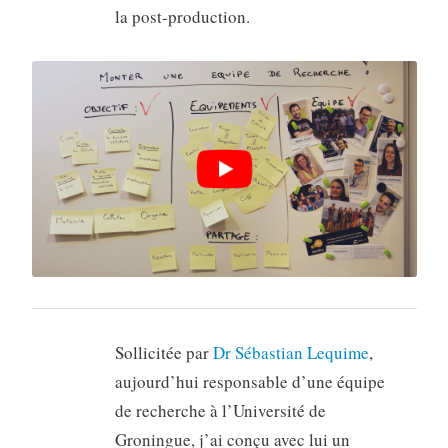
la post-production.
Sollicitée par
Dr Sébastian Lequime
,
aujourd’hui responsable d’une équipe
de recherche à l’Université de
Groningue, j’ai conçu avec lui un