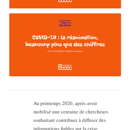
Au printemps 2020, après avoir
mobilisé une centaine de chercheurs
souhaitant contribuer à diffuser des
informations fiables sur la crise