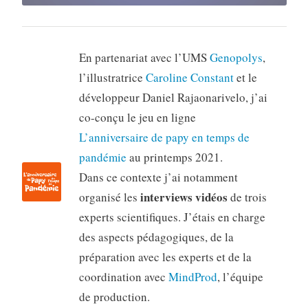
En partenariat avec l’UMS
Genopolys
,
l’illustratrice
Caroline Constant
et le
développeur Daniel Rajaonarivelo, j’ai
co-conçu le jeu en ligne
L’anniversaire de papy en temps de
pandémie
au printemps 2021.
Dans ce contexte j’ai notamment
interviews vidéos
organisé les
de trois
experts scientifiques. J’étais en charge
des aspects pédagogiques, de la
préparation avec les experts et de la
coordination avec
MindProd
, l’équipe
de production.