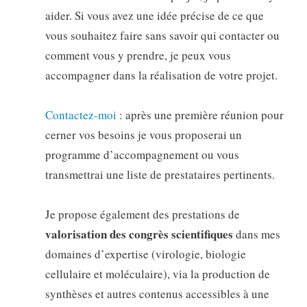
aider. Si vous avez une idée précise de ce que
vous souhaitez faire sans savoir qui contacter ou
comment vous y prendre, je peux vous
accompagner dans la réalisation de votre projet.
Contactez-moi
: après une première réunion pour
cerner vos besoins je vous proposerai un
programme d’accompagnement ou vous
transmettrai une liste de prestataires pertinents.
Je propose également des prestations de
valorisation des congrès scientifiques
dans mes
domaines d’expertise (virologie, biologie
cellulaire et moléculaire), via la production de
synthèses et autres contenus accessibles à une