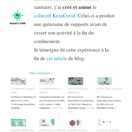
créé et animé
sanitaire, j’ai
le
collectif KezaCovid
. Celui-ci a produit
une quinzaine de supports avant de
cesser son activité à la fin du
confinement.
Je témoigne de cette expérience à la
fin de
cet article
de blog.