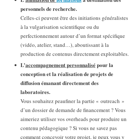
personnels de recherche.
Celles-ci peuvent être des initiations généralistes
à la vulgarisation scientifique ou du
perfectionnement autour d’un format spécifique
(vidéo, atelier, stand…), aboutissant à la
production de contenus directement exploitables.
L’
accompagnement personnalisé
pour la
conception et la réalisation de projets de
diffusion émanant directement des
laboratoires.
Vous souhaitez peaufiner la partie « outreach »
d’un dossier de demande de financement ? Vous
aimeriez utiliser vos overheads pour produire un
contenu pédagogique ? Si vous ne savez pas
comment concevoir votre projet, je peux vous y