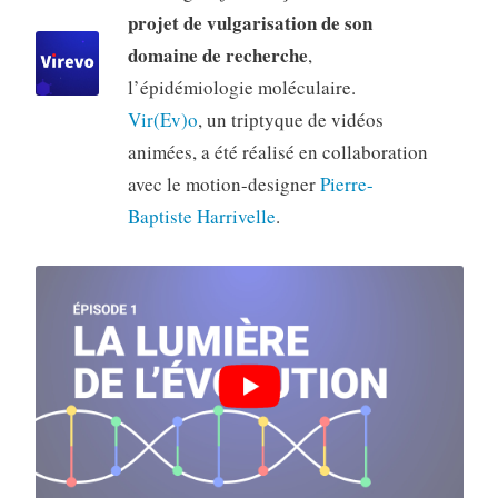
projet de vulgarisation de son
domaine de recherche
,
l’épidémiologie moléculaire.
Vir(Ev)o
, un triptyque de vidéos
animées, a été réalisé en collaboration
avec le motion-designer
Pierre-
Baptiste Harrivelle
.