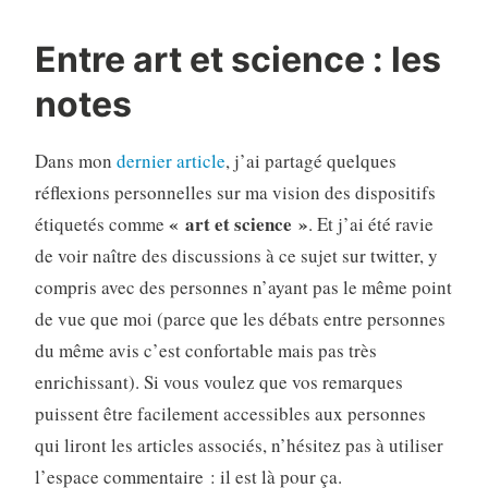
Entre art et science : les
notes
Dans mon
dernier article
, j’ai partagé quelques
réflexions personnelles sur ma vision des dispositifs
« art et science »
étiquetés comme
. Et j’ai été ravie
de voir naître des discussions à ce sujet sur twitter, y
compris avec des personnes n’ayant pas le même point
de vue que moi (parce que les débats entre personnes
du même avis c’est confortable mais pas très
enrichissant). Si vous voulez que vos remarques
puissent être facilement accessibles aux personnes
qui liront les articles associés, n’hésitez pas à utiliser
l’espace commentaire : il est là pour ça.