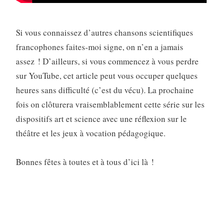
Si vous connaissez d’autres chansons scientifiques
francophones faites-moi signe, on n’en a jamais
assez ! D’ailleurs, si vous commencez à vous perdre
sur YouTube, cet article peut vous occuper quelques
heures sans difficulté (c’est du vécu). La prochaine
fois on clôturera vraisemblablement cette série sur les
dispositifs art et science avec une réflexion sur le
théâtre et les jeux à vocation pédagogique.
Bonnes fêtes à toutes et à tous d’ici là !