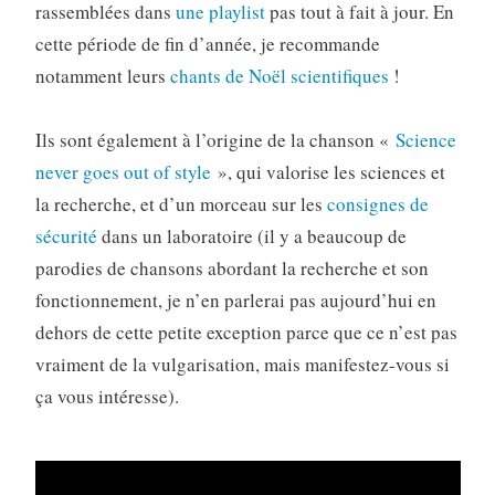
rassemblées dans
une playlist
pas tout à fait à jour. En
cette période de fin d’année, je recommande
notamment leurs
chants de Noël scientifiques
!
Ils sont également à l’origine de la chanson «
Science
never goes out of style
», qui valorise les sciences et
la recherche, et d’un morceau sur les
consignes de
sécurité
dans un laboratoire (il y a beaucoup de
parodies de chansons abordant la recherche et son
fonctionnement, je n’en parlerai pas aujourd’hui en
dehors de cette petite exception parce que ce n’est pas
vraiment de la vulgarisation, mais manifestez-vous si
ça vous intéresse).