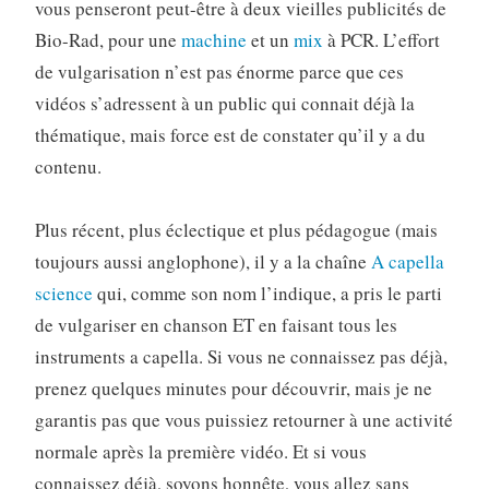
vous penseront peut-être à deux vieilles publicités de
Bio-Rad, pour une
machine
et un
mix
à PCR. L’effort
de vulgarisation n’est pas énorme parce que ces
vidéos s’adressent à un public qui connait déjà la
thématique, mais force est de constater qu’il y a du
contenu.
Plus récent, plus éclectique et plus pédagogue (mais
toujours aussi anglophone), il y a la chaîne
A capella
science
qui, comme son nom l’indique, a pris le parti
de vulgariser en chanson ET en faisant tous les
instruments a capella. Si vous ne connaissez pas déjà,
prenez quelques minutes pour découvrir, mais je ne
garantis pas que vous puissiez retourner à une activité
normale après la première vidéo. Et si vous
connaissez déjà, soyons honnête, vous allez sans