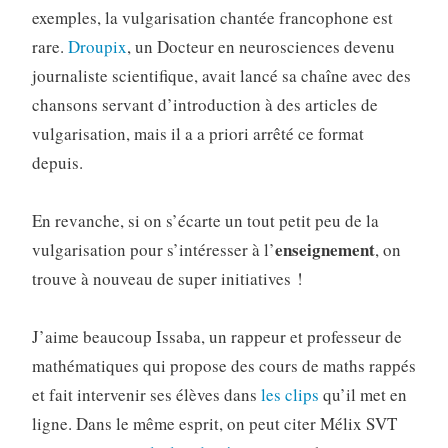
exemples, la vulgarisation chantée francophone est
rare.
Droupix
, un Docteur en neurosciences devenu
journaliste scientifique, avait lancé sa chaîne avec des
chansons servant d’introduction à des articles de
vulgarisation, mais il a a priori arrêté ce format
depuis.
En revanche, si on s’écarte un tout petit peu de la
enseignement
vulgarisation pour s’intéresser à l’
, on
trouve à nouveau de super initiatives !
J’aime beaucoup Issaba, un rappeur et professeur de
mathématiques qui propose des cours de maths rappés
et fait intervenir ses élèves dans
les clips
qu’il met en
ligne. Dans le même esprit, on peut citer Mélix SVT