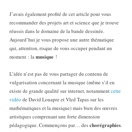
J’avais également profité de cet article pour vous
recommander des projets art et science que je trouve
réussis dans le domaine de la bande dessinée.
Aujourd’hui je vous propose une autre thématique
qui, attention, risque de vous occuper pendant un
musique
moment : la
!
L’idée n’est pas de vous partager du contenu de
vulgarisation concernant la musique (même s’il en
existe de grande qualité sur internet, notamment
cette
vidéo
de David Louapre et Vled Tapas sur les
mathématiques et la musique) mais bien des œuvres
artistiques comprenant une forte dimension
chorégraphies
pédagogique. Commençons par… des
.