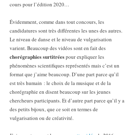
cours pour l’édition 2020…
Évidemment, comme dans tout concours, les
candidatures sont très différentes les unes des autres.
Le niveau de danse et le niveau de vulgarisation
varient. Beaucoup des vidéos sont en fait des
chorégraphies surtitrées
pour expliquer les
phénomènes scientifiques représentés mais c’est un
format que j’aime beaucoup. D’une part parce qu’il
est très humain : le choix de la musique et de la
chorégraphie en disent beaucoup sur les jeunes
chercheurs participants. Et d’autre part parce qu’il y a
des petits bijoux, que ce soit en termes de
vulgarisation ou de créativité.