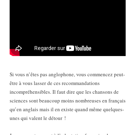
Si vous n’êtes pas anglophone, vous commencez peut-
être à vous lasser de ces recommandations
incompréhensibles. Il faut dire que les chansons de
sciences sont beaucoup moins nombreuses en français
qu’en anglais mais il en existe quand même quelques-
unes qui valent le détour !