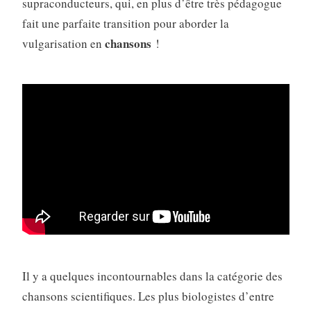
supraconducteurs, qui, en plus d’être très pédagogue
fait une parfaite transition pour aborder la
chansons
vulgarisation en
!
Il y a quelques incontournables dans la catégorie des
chansons scientifiques. Les plus biologistes d’entre