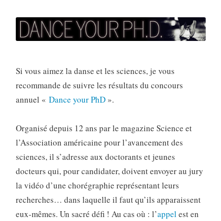
Si vous aimez la danse et les sciences, je vous
recommande de suivre les résultats du concours
annuel «
Dance your PhD
».
Organisé depuis 12 ans par le magazine Science et
l’Association américaine pour l’avancement des
sciences, il s’adresse aux doctorants et jeunes
docteurs qui, pour candidater, doivent envoyer au jury
la vidéo d’une chorégraphie représentant leurs
recherches… dans laquelle il faut qu’ils apparaissent
eux-mêmes. Un sacré défi ! Au cas où : l’
appel
est en