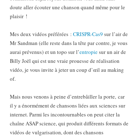
doute aller écouter une chanson quand même pour le
plaisir !
Mes deux vidéos préférées :
CRISPR-Cas9
sur l’air de
Mr Sandman (elle reste dans la tête par contre, je vous
aurai prévenus) et un topo sur l’
entropie
sur un air de
Billy Joël qui est une vraie prouesse de réalisation
vidéo, je vous invite à jeter un coup d’œil au making
of.
Mais nous venons à peine d’entrebâiller la porte, car
il y a énormément de chansons liées aux sciences sur
internet. Parmi les incontournables on peut citer la
chaîne ASAP science, qui produit différents formats de
vidéos de vulgarisation, dont des chansons