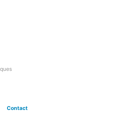
iques
Contact