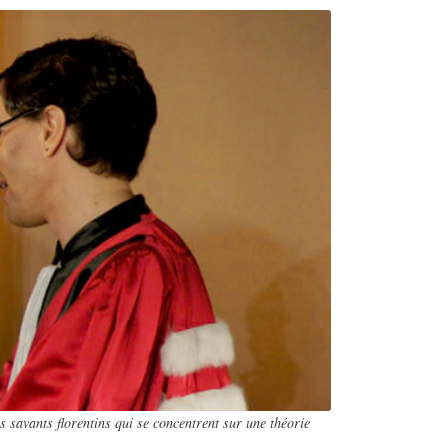
s savants florentins qui se concentrent sur une théorie