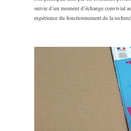
suivie d’un moment d’échange convivial au 
expérience du fonctionnement de la recherche