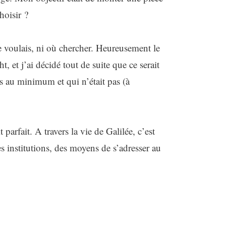
hoisir ?
e voulais, ni où chercher. Heureusement le
ht, et j’ai décidé tout de suite que ce serait
s au minimum et qui n’était pas (à
arfait. A travers la vie de Galilée, c’est
s institutions, des moyens de s’adresser au