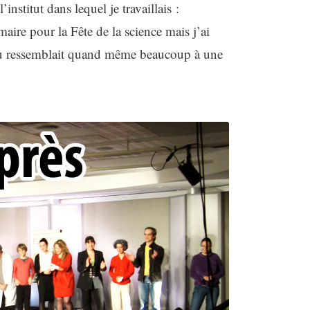
nstitut dans lequel je travaillais :
maire pour la Fête de la science mais j’ai
lieu ressemblait quand même beaucoup à une