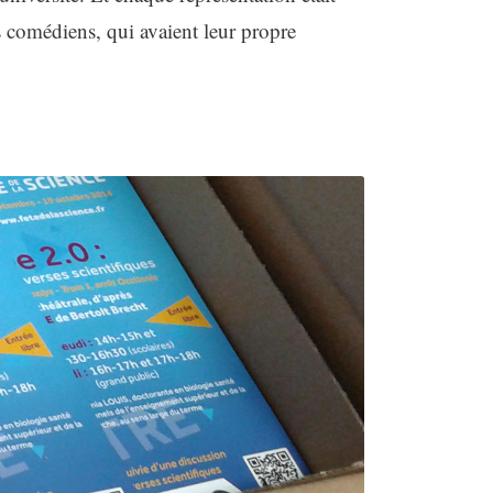
 comédiens, qui avaient leur propre