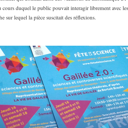
cours duquel le public pouvait interagir librement avec les
 sur lequel la pièce suscitait des réflexions.